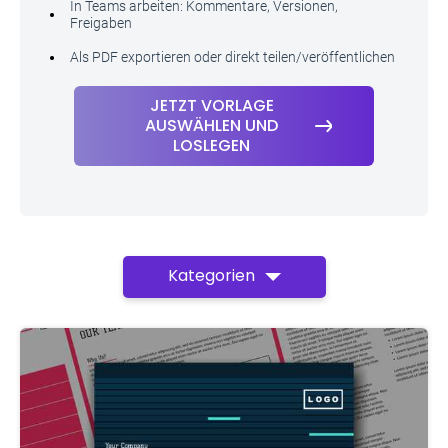
In Teams arbeiten: Kommentare, Versionen,
Freigaben
Als PDF exportieren oder direkt teilen/veröffentlichen
JETZT VORLAGE
AUSWÄHLEN UND
LOSLEGEN
Kategorien