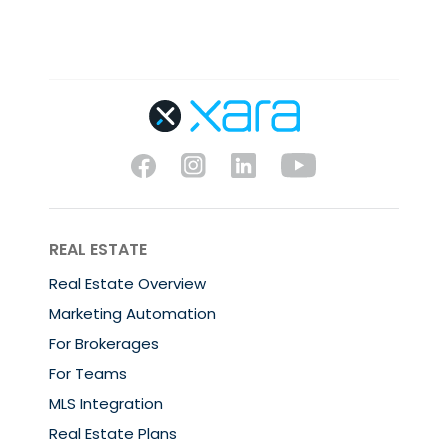
REAL ESTATE
Real Estate Overview
Marketing Automation
For Brokerages
For Teams
MLS Integration
Real Estate Plans