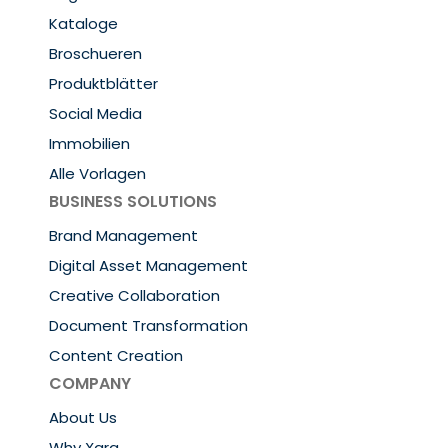
Kataloge
Broschueren
Produktblätter
Social Media
Immobilien
Alle Vorlagen
BUSINESS SOLUTIONS
Brand Management
Digital Asset Management
Creative Collaboration
Document Transformation
Content Creation
COMPANY
About Us
Why Xara