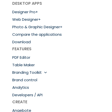
DESKTOP APPS
Designer Pro+
Web Designer+
Photo & Graphic Designer+
Compare the applications
Download
FEATURES
PDF Editor
Table Maker
Branding Toolkit
Brand control
Analytics
Developers / API
CREATE
Angebote