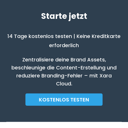
Starte jetzt
14 Tage kostenlos testen | Keine Kreditkarte
erforderlich
Zentralisiere deine Brand Assets,
beschleunige die Content-Erstellung und
reduziere Branding-Fehler – mit Xara
Cloud.
KOSTENLOS TESTEN