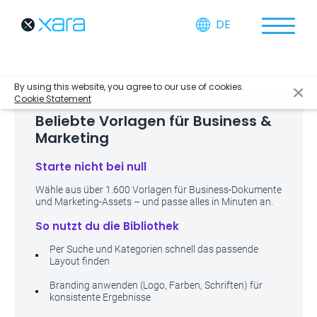
DE
By using this website, you agree to our use of cookies.
Cookie Statement
Beliebte Vorlagen für Business &
Marketing
Starte nicht bei null
Wähle aus über 1.600 Vorlagen für Business-Dokumente
und Marketing-Assets – und passe alles in Minuten an.
So nutzt du die Bibliothek
Per Suche und Kategorien schnell das passende
Layout finden
Branding anwenden (Logo, Farben, Schriften) für
konsistente Ergebnisse