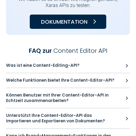
Xaras APIs zu testen.
DOKUMENTATION
FAQ zur
Content Editor API
Was ist eine Content-Editing-API?
Welche Funktionen bietet Ihre Content-Editor-API?
Können Benutzer mit Ihrer Content-Editor-API in
Echtzeit zusammenarbeiten?
Unterstützt Ihre Content-Editor-API das
Importieren und Exportieren von Dokumenten?
Kann ich Brand-Management-Funktionen in den