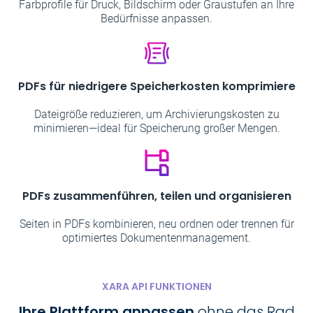
Farbprofile für Druck, Bildschirm oder Graustufen an Ihre
Bedürfnisse anpassen.
PDFs für niedrigere Speicherkosten komprimiere
Dateigröße reduzieren, um Archivierungskosten zu
minimieren—ideal für Speicherung großer Mengen.
PDFs zusammenführen, teilen und organisieren
Seiten in PDFs kombinieren, neu ordnen oder trennen für
optimiertes Dokumentenmanagement.
XARA API FUNKTIONEN
Ihre Plattform anpassen
ohne das Rad