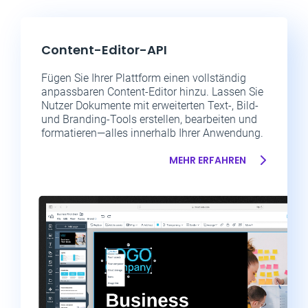
Content-Editor-API
Fügen Sie Ihrer Plattform einen vollständig
anpassbaren Content-Editor hinzu. Lassen Sie
Nutzer Dokumente mit erweiterten Text-, Bild-
und Branding-Tools erstellen, bearbeiten und
formatieren—alles innerhalb Ihrer Anwendung.
MEHR ERFAHREN