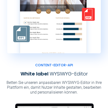
CONTENT-EDITOR-API
White label
WYSIWYG-Editor
Betten Sie unseren anpassbaren WYSIWYG-Editor in Ihre
Plattform ein, damit Nutzer Inhalte gestalten, bearbeiten
und personalisieren können.