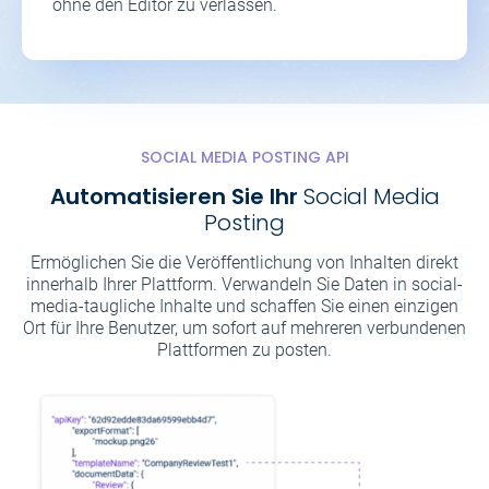
ohne den Editor zu verlassen.
SOCIAL MEDIA POSTING API
Automatisieren Sie Ihr
Social Media
Posting
Ermöglichen Sie die Veröffentlichung von Inhalten direkt
innerhalb Ihrer Plattform. Verwandeln Sie Daten in social-
media-taugliche Inhalte und schaffen Sie einen einzigen
Ort für Ihre Benutzer, um sofort auf mehreren verbundenen
Plattformen zu posten.