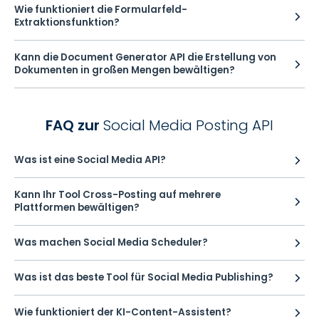
Wie funktioniert die Formularfeld-
Extraktionsfunktion?
Kann die Document Generator API die Erstellung von
Dokumenten in großen Mengen bewältigen?
FAQ zur
Social Media Posting API
Was ist eine Social Media API?
Kann Ihr Tool Cross-Posting auf mehrere
Plattformen bewältigen?
Was machen Social Media Scheduler?
Was ist das beste Tool für Social Media Publishing?
Wie funktioniert der KI-Content-Assistent?