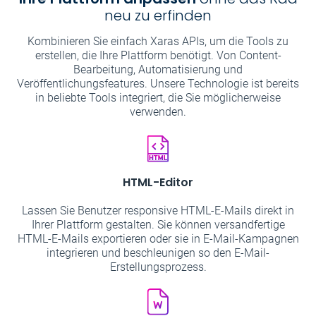
neu zu erfinden
Kombinieren Sie einfach Xaras APIs, um die Tools zu
erstellen, die Ihre Plattform benötigt. Von Content-
Bearbeitung, Automatisierung und
Veröffentlichungsfeatures. Unsere Technologie ist bereits
in beliebte Tools integriert, die Sie möglicherweise
verwenden.
HTML-Editor
Lassen Sie Benutzer responsive HTML-E-Mails direkt in
Ihrer Plattform gestalten. Sie können versandfertige
HTML-E-Mails exportieren oder sie in E-Mail-Kampagnen
integrieren und beschleunigen so den E-Mail-
Erstellungsprozess.