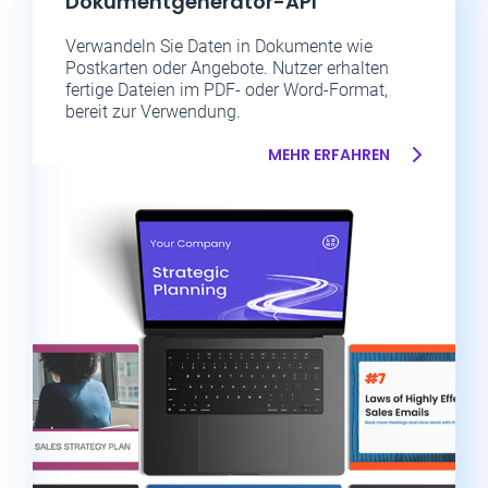
Dokumentgenerator-API
Verwandeln Sie Daten in Dokumente wie
Postkarten oder Angebote. Nutzer erhalten
fertige Dateien im PDF- oder Word-Format,
bereit zur Verwendung.
MEHR ERFAHREN