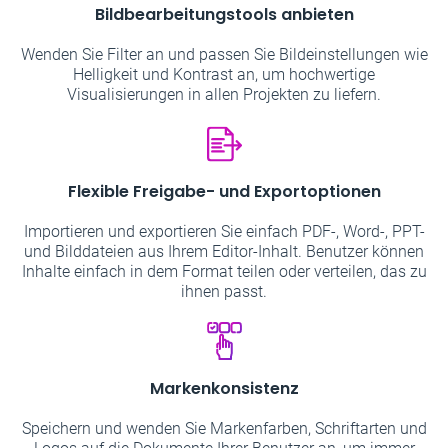
Bildbearbeitungstools anbieten
Wenden Sie Filter an und passen Sie Bildeinstellungen wie
Helligkeit und Kontrast an, um hochwertige
Visualisierungen in allen Projekten zu liefern.
Flexible Freigabe- und Exportoptionen
Importieren und exportieren Sie einfach PDF-, Word-, PPT-
und Bilddateien aus Ihrem Editor-Inhalt. Benutzer können
Inhalte einfach in dem Format teilen oder verteilen, das zu
ihnen passt.
Markenkonsistenz
Speichern und wenden Sie Markenfarben, Schriftarten und