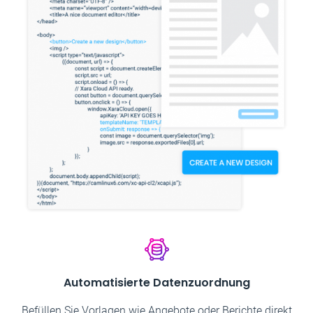
Automatisierte Datenzuordnung
Befüllen Sie Vorlagen wie Angebote oder Berichte direkt