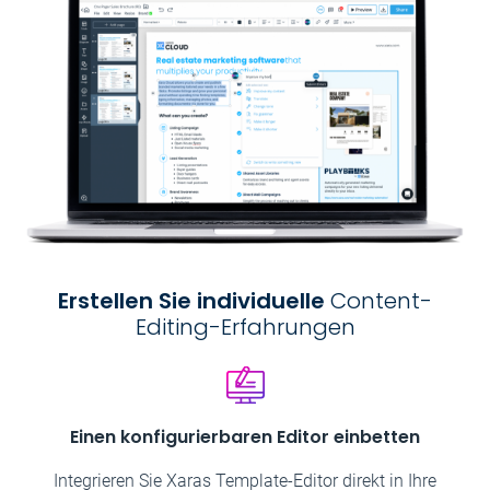
Erstellen Sie individuelle
Content-
Editing-Erfahrungen
Einen konfigurierbaren Editor einbetten
Integrieren Sie Xaras Template-Editor direkt in Ihre