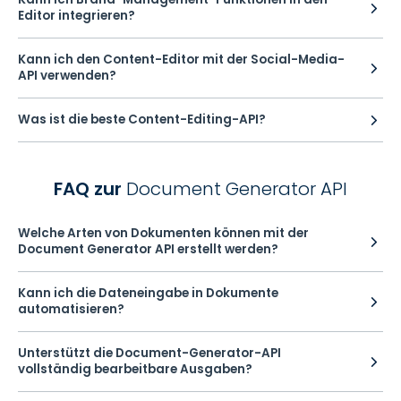
Editor integrieren?
Kann ich den Content-Editor mit der Social-Media-
API verwenden?
Was ist die beste Content-Editing-API?
FAQ zur
Document Generator API
Welche Arten von Dokumenten können mit der
Document Generator API erstellt werden?
Kann ich die Dateneingabe in Dokumente
automatisieren?
Unterstützt die Document-Generator-API
vollständig bearbeitbare Ausgaben?