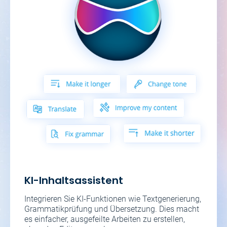
KI-Inhaltsassistent
Integrieren Sie KI-Funktionen wie Textgenerierung,
Grammatikprüfung und Übersetzung. Dies macht
es einfacher, ausgefeilte Arbeiten zu erstellen,