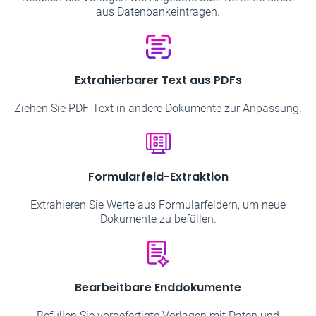
aus Datenbankeinträgen.
Extrahierbarer Text aus PDFs
Ziehen Sie PDF-Text in andere Dokumente zur Anpassung.
Formularfeld-Extraktion
Extrahieren Sie Werte aus Formularfeldern, um neue
Dokumente zu befüllen.
Bearbeitbare Enddokumente
Befüllen Sie vorgefertigte Vorlagen mit Daten und