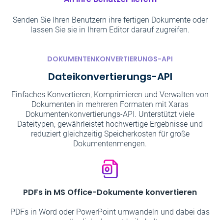
Senden Sie Ihren Benutzern ihre fertigen Dokumente oder
lassen Sie sie in Ihrem Editor darauf zugreifen.
DOKUMENTENKONVERTIERUNGS-API
Dateikonvertierungs-API
Einfaches Konvertieren, Komprimieren und Verwalten von
Dokumenten in mehreren Formaten mit Xaras
Dokumentenkonvertierungs-API. Unterstützt viele
Dateitypen, gewährleistet hochwertige Ergebnisse und
reduziert gleichzeitig Speicherkosten für große
Dokumentenmengen.
PDFs in MS Office-Dokumente konvertieren
PDFs in Word oder PowerPoint umwandeln und dabei das