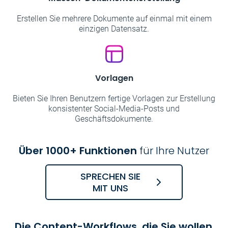
Erstellen Sie mehrere Dokumente auf einmal mit einem
einzigen Datensatz.
Vorlagen
Bieten Sie Ihren Benutzern fertige Vorlagen zur Erstellung
konsistenter Social-Media-Posts und
Geschäftsdokumente.
Über 1000+ Funktionen
für Ihre Nutzer
SPRECHEN SIE
MIT UNS
Die Content-Workflows, die Sie wollen
,