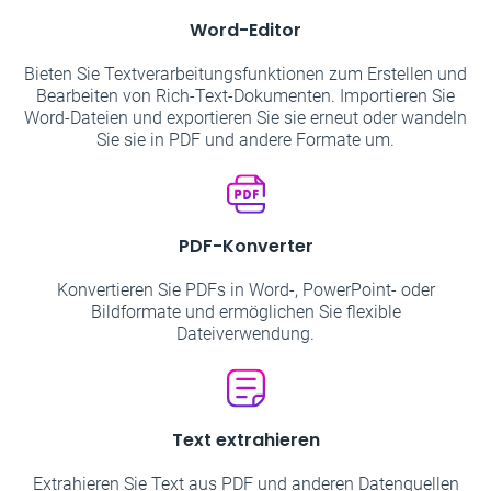
Word-Editor
Bieten Sie Textverarbeitungsfunktionen zum Erstellen und
Bearbeiten von Rich-Text-Dokumenten. Importieren Sie
Word-Dateien und exportieren Sie sie erneut oder wandeln
Sie sie in PDF und andere Formate um.
PDF-Konverter
Konvertieren Sie PDFs in Word-, PowerPoint- oder
Bildformate und ermöglichen Sie flexible
Dateiverwendung.
Text extrahieren
Extrahieren Sie Text aus PDF und anderen Datenquellen