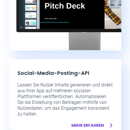
Social-Media-Posting-API
Lassen Sie Nutzer Inhalte generieren und direkt
aus Ihrer App auf mehreren sozialen
Plattformen veröffentlichen. Automatisieren
Sie die Erstellung von Beiträgen mithilfe von
Nutzerdaten, um das Engagement konsistent
zu halten.
MEHR ERFAHREN