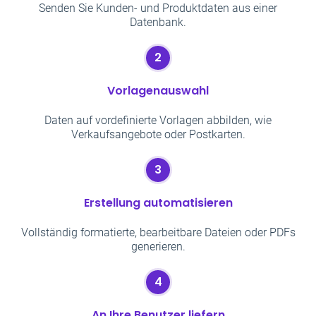
Senden Sie Kunden- und Produktdaten aus einer
Datenbank.
2
Vorlagenauswahl
Daten auf vordefinierte Vorlagen abbilden, wie
Verkaufsangebote oder Postkarten.
3
Erstellung automatisieren
Vollständig formatierte, bearbeitbare Dateien oder PDFs
generieren.
4
An Ihre Benutzer liefern