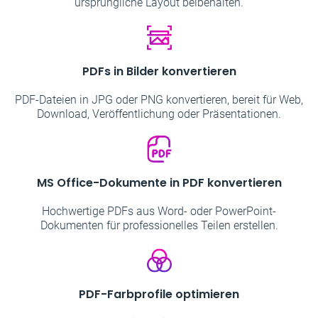
ursprüngliche Layout beibehalten.
PDFs in Bilder konvertieren
PDF-Dateien in JPG oder PNG konvertieren, bereit für Web,
Download, Veröffentlichung oder Präsentationen.
MS Office-Dokumente in PDF konvertieren
Hochwertige PDFs aus Word- oder PowerPoint-
Dokumenten für professionelles Teilen erstellen.
PDF-Farbprofile optimieren