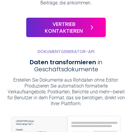
Beiträge, die ankommen.
VERTRIEB
KONTAKTIEREN
DOKUMENTGENERATOR-API
Daten transformieren
in
Geschäftsdokumente
Erstellen Sie Dokumente aus Rohdaten ohne Editor.
Produzieren Sie automatisch formatierte
Verkaufsangebote, Postkarten, Berichte und mehr—bereit
für Benutzer in dem Format, das sie benötigen, direkt von
Ihrer Plattform.