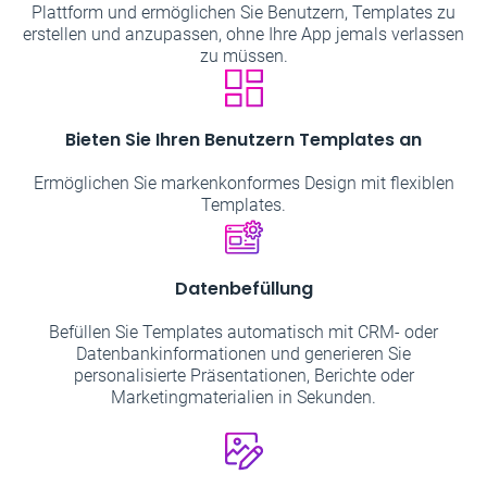
Plattform und ermöglichen Sie Benutzern, Templates zu
erstellen und anzupassen, ohne Ihre App jemals verlassen
zu müssen.
Bieten Sie Ihren Benutzern Templates an
Ermöglichen Sie markenkonformes Design mit flexiblen
Templates.
Datenbefüllung
Befüllen Sie Templates automatisch mit CRM- oder
Datenbankinformationen und generieren Sie
personalisierte Präsentationen, Berichte oder
Marketingmaterialien in Sekunden.