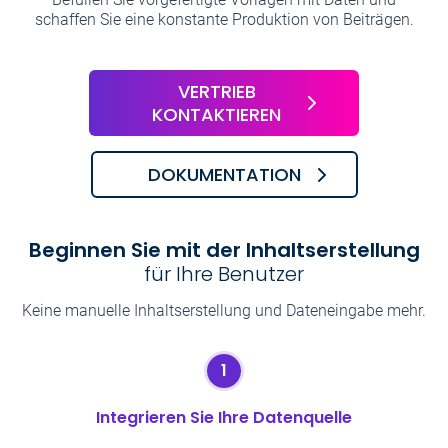
schaffen Sie eine konstante Produktion von Beiträgen.
VERTRIEB
KONTAKTIEREN
DOKUMENTATION
Beginnen Sie mit der Inhaltserstellung
für Ihre Benutzer
Keine manuelle Inhaltserstellung und Dateneingabe mehr.
1
Integrieren Sie Ihre Datenquelle