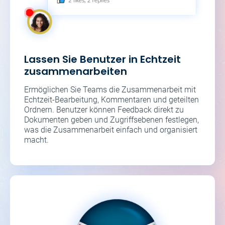
Lassen Sie Benutzer in Echtzeit
zusammenarbeiten
Ermöglichen Sie Teams die Zusammenarbeit mit
Echtzeit-Bearbeitung, Kommentaren und geteilten
Ordnern. Benutzer können Feedback direkt zu
Dokumenten geben und Zugriffsebenen festlegen,
was die Zusammenarbeit einfach und organisiert
macht.