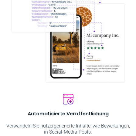
Automatisierte Veröffentlichung
Verwandeln Sie nutzergenerierte Inhalte, wie Bewertungen,
in Social-Media-Posts.