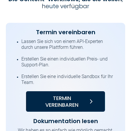
heute verfügbar
Termin vereinbaren
Lassen Sie sich von einem API-Experten
durch unsere Plattform führen.
Erstellen Sie einen individuellen Preis- und
Support-Plan.
Erstellen Sie eine individuelle Sandbox für Ihr
Team.
TERMIN
VEREINBAREN
Dokumentation lesen
Wir haben es so einfach wie möglich gemacht,