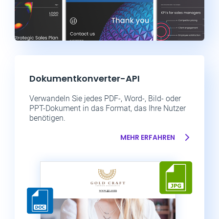
Dokumentkonverter-API
Verwandeln Sie jedes PDF-, Word-, Bild- oder
PPT-Dokument in das Format, das Ihre Nutzer
benötigen.
MEHR ERFAHREN