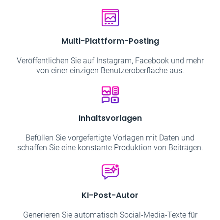
Multi-Plattform-Posting
Veröffentlichen Sie auf Instagram, Facebook und mehr
von einer einzigen Benutzeroberfläche aus.
Inhaltsvorlagen
Befüllen Sie vorgefertigte Vorlagen mit Daten und
schaffen Sie eine konstante Produktion von Beiträgen.
KI-Post-Autor
Generieren Sie automatisch Social-Media-Texte für