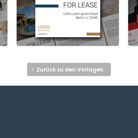
Zurück zu den Vorlagen