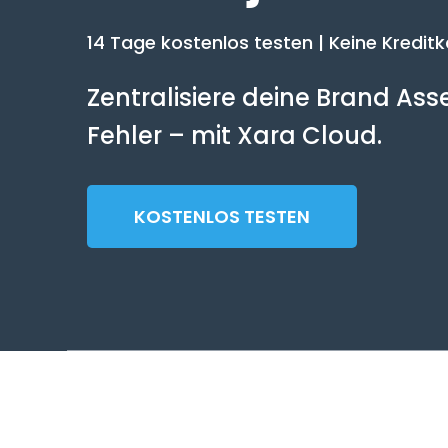
14 Tage kostenlos testen | Keine Kreditk
Zentralisiere deine Brand As
Fehler – mit Xara Cloud.
KOSTENLOS TESTEN