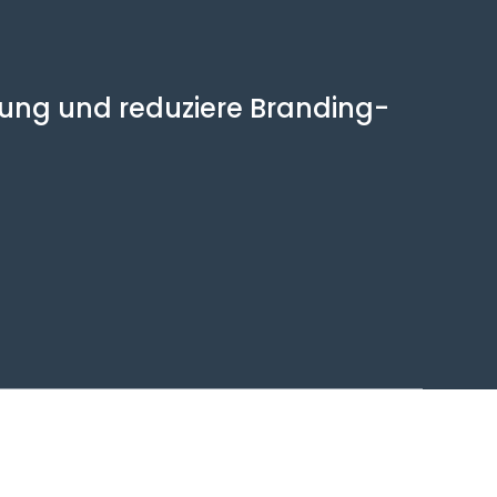
llung und reduziere Branding-