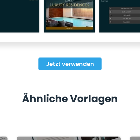
Jetzt verwenden
Ähnliche Vorlagen