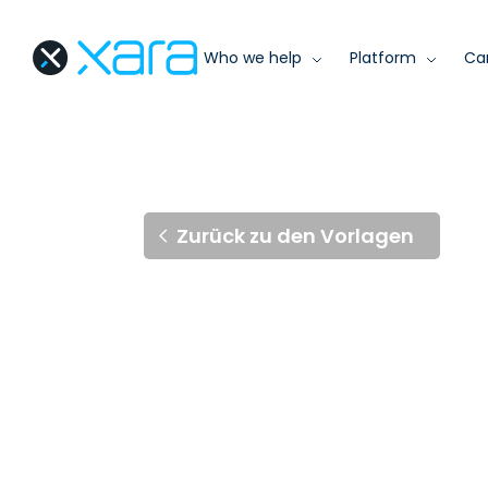
Who we help
Platform
Ca
Zurück zu den Vorlagen