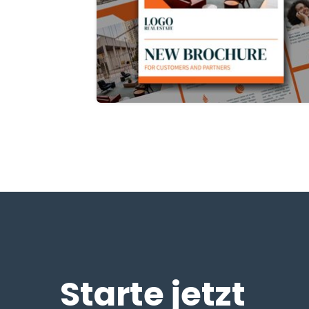
Starte jetzt