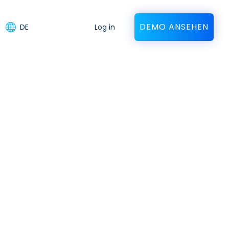
DEMO ANSEHEN
DE
Log in