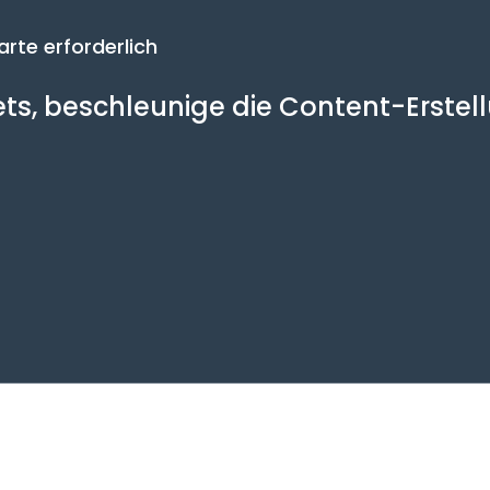
arte erforderlich
sets, beschleunige die Content-Erste