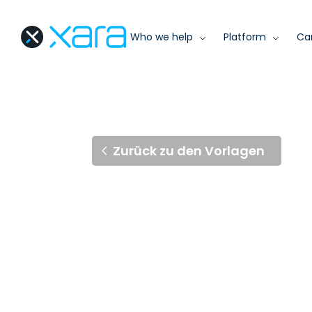
Who we help
Platform
Ca
Zurück zu den Vorlagen