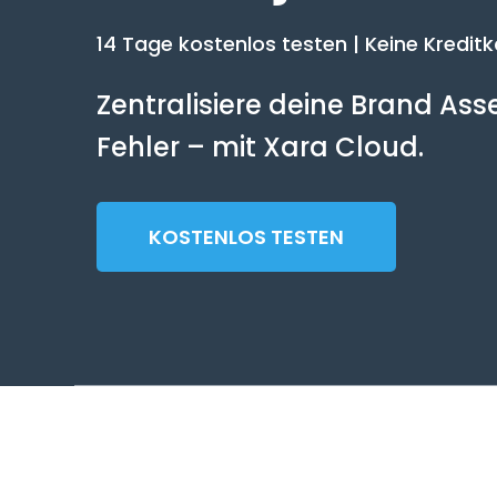
14 Tage kostenlos testen | Keine Kreditk
Zentralisiere deine Brand As
Fehler – mit Xara Cloud.
KOSTENLOS TESTEN