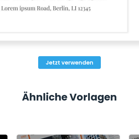
Jetzt verwenden
Ähnliche Vorlagen