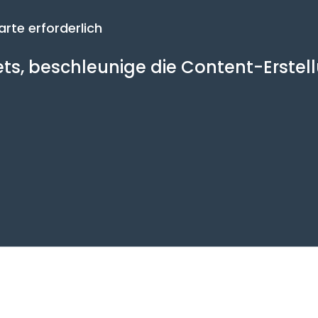
arte erforderlich
sets, beschleunige die Content-Erste