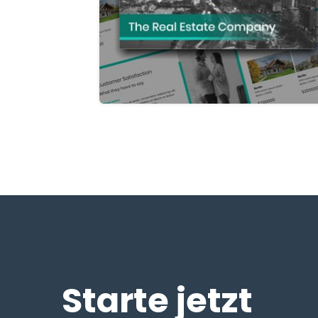
Starte jetzt