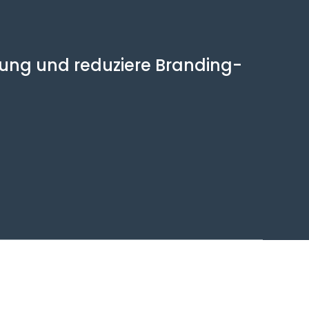
llung und reduziere Branding-