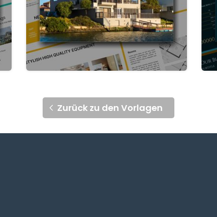
Zurück zu den Vorlagen