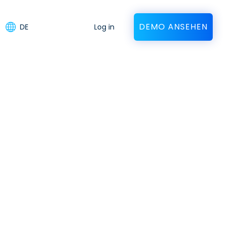
DEMO ANSEHEN
DE
Log in