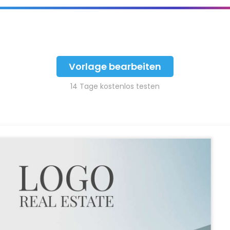
Vorlage bearbeiten
14 Tage kostenlos testen