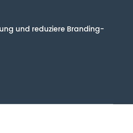
llung und reduziere Branding-