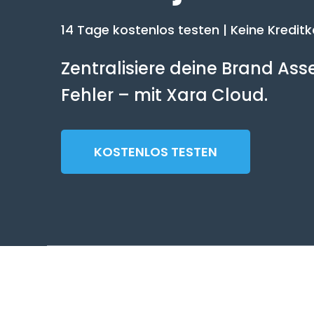
14 Tage kostenlos testen | Keine Kreditk
Zentralisiere deine Brand As
Fehler – mit Xara Cloud.
KOSTENLOS TESTEN