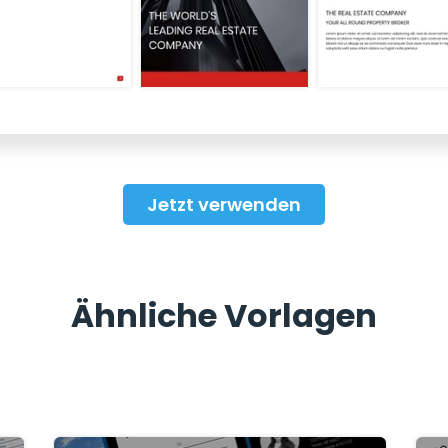
Jetzt verwenden
Ähnliche Vorlagen