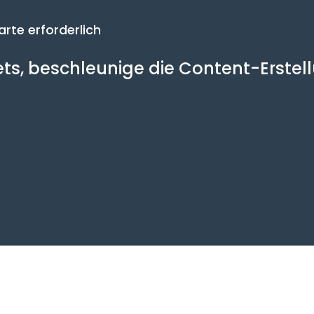
arte erforderlich
sets, beschleunige die Content-Erste