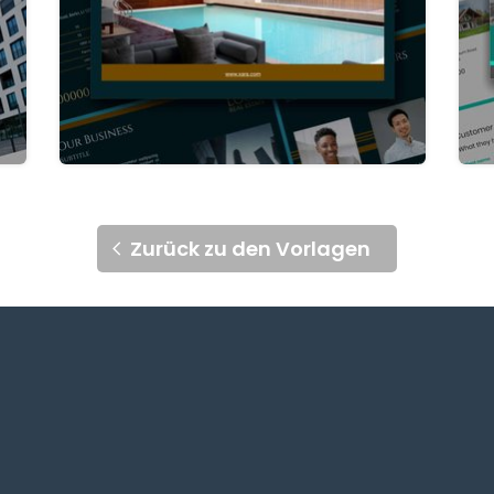
Zurück zu den Vorlagen