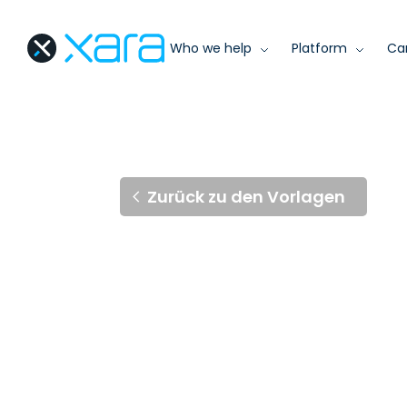
Who we help
Platform
Ca
Zurück zu den Vorlagen