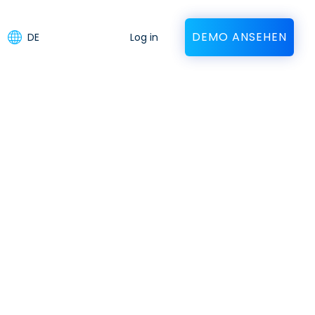
DEMO ANSEHEN
DE
Log in