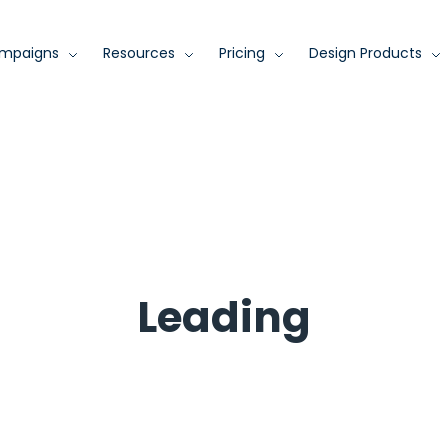
mpaigns
Resources
Pricing
Design Products
Leading