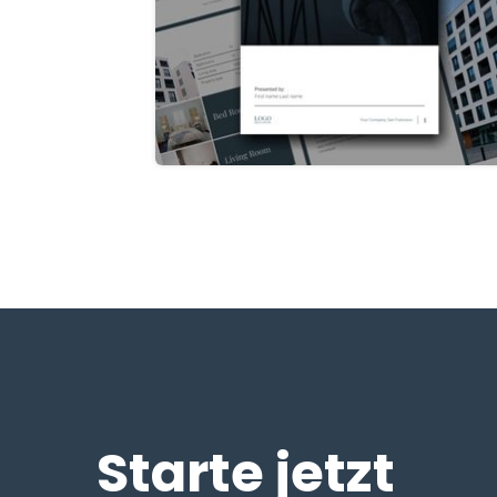
Starte jetzt