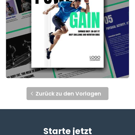
Zurück zu den Vorlagen
Starte jetzt