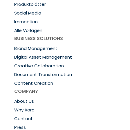
Produktblätter
Social Media
Immobilien
Alle Vorlagen
BUSINESS SOLUTIONS
Brand Management
Digital Asset Management
Creative Collaboration
Document Transformation
Content Creation
COMPANY
About Us
Why Xara
Contact
Press