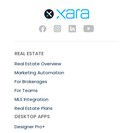
REAL ESTATE
Real Estate Overview
Marketing Automation
For Brokerages
For Teams
MLS Integration
Real Estate Plans
DESKTOP APPS
Designer Pro+