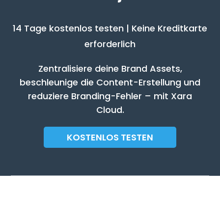
14 Tage kostenlos testen | Keine Kreditkarte
erforderlich
Zentralisiere deine Brand Assets,
beschleunige die Content-Erstellung und
reduziere Branding-Fehler – mit Xara
Cloud.
KOSTENLOS TESTEN