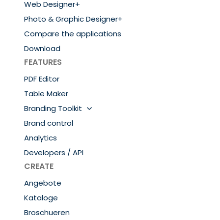
Web Designer+
Photo & Graphic Designer+
Compare the applications
Download
FEATURES
PDF Editor
Table Maker
Branding Toolkit
Brand control
Analytics
Developers / API
CREATE
Angebote
Kataloge
Broschueren