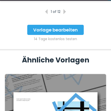
1
of 12
Vorlage bearbeiten
14 Tage kostenlos testen
Ähnliche Vorlagen