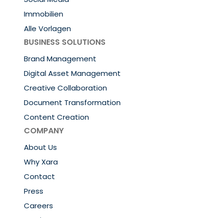
Immobilien
Alle Vorlagen
BUSINESS SOLUTIONS
Brand Management
Digital Asset Management
Creative Collaboration
Document Transformation
Content Creation
COMPANY
About Us
Why Xara
Contact
Press
Careers