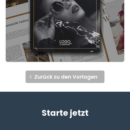
Zurück zu den Vorlagen
Starte jetzt