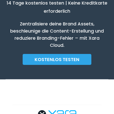
14 Tage kostenlos testen | Keine Kreditkarte
erforderlich
Zentralisiere deine Brand Assets,
beschleunige die Content-Erstellung und
reduziere Branding-Fehler – mit Xara
Cloud.
KOSTENLOS TESTEN