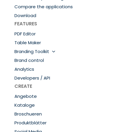
Compare the applications
Download
FEATURES
PDF Editor
Table Maker
Branding Toolkit
Brand control
Analytics
Developers / API
CREATE
Angebote
Kataloge
Broschueren
Produktblätter
Social Media