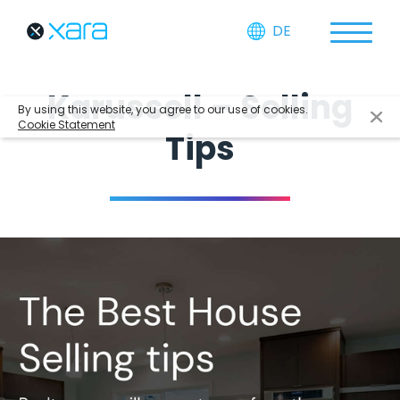
DE
Karussell – Selling
By using this website, you agree to our use of cookies.
Cookie Statement
Tips