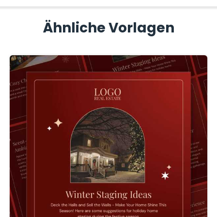
Ähnliche Vorlagen