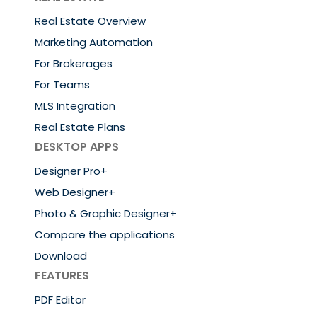
Real Estate Overview
Marketing Automation
For Brokerages
For Teams
MLS Integration
Real Estate Plans
DESKTOP APPS
Designer Pro+
Web Designer+
Photo & Graphic Designer+
Compare the applications
Download
FEATURES
PDF Editor