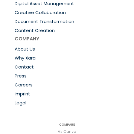
Digital Asset Management
Creative Collaboration
Document Transformation
Content Creation
COMPANY
About Us
Why Xara
Contact
Press
Careers
Imprint
Legal
COMPARE
Vs Canva