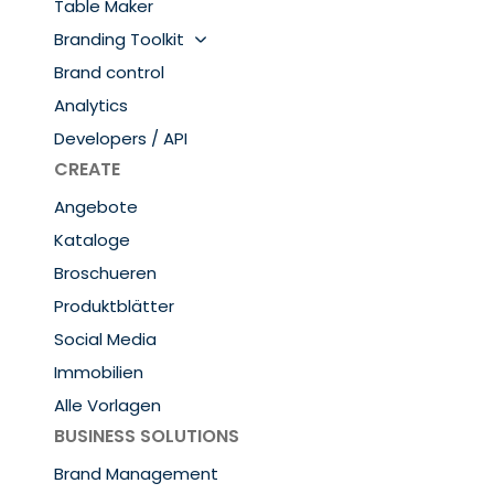
Table Maker
Branding Toolkit
Brand control
Analytics
Developers / API
CREATE
Angebote
Kataloge
Broschueren
Produktblätter
Social Media
Immobilien
Alle Vorlagen
BUSINESS SOLUTIONS
Brand Management