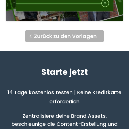
Zurück zu den Vorlagen
Starte jetzt
14 Tage kostenlos testen | Keine Kreditkarte
erforderlich
Zentralisiere deine Brand Assets,
beschleunige die Content-Erstellung und