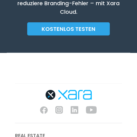
reduziere Branding-Fehler – mit Xara
Cloud.
KOSTENLOS TESTEN
REAL ESTATE